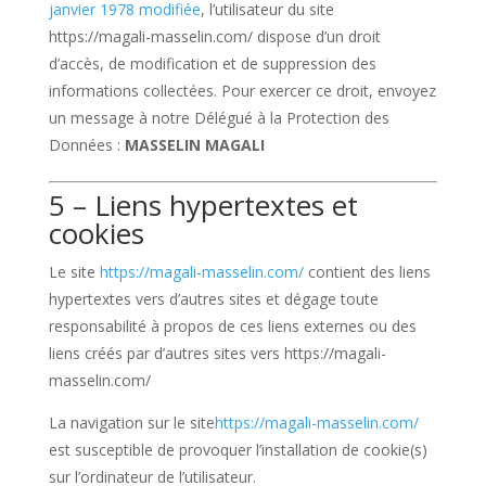
janvier 1978 modifiée
, l’utilisateur du site
https://magali-masselin.com/
dispose d’un droit
d’accès, de modification et de suppression des
informations collectées. Pour exercer ce droit, envoyez
un message à notre Délégué à la Protection des
Données :
MASSELIN MAGALI
5 – Liens hypertextes et
cookies
Le site
https://magali-masselin.com/
contient des liens
hypertextes vers d’autres sites et dégage toute
responsabilité à propos de ces liens externes ou des
liens créés par d’autres sites vers
https://magali-
masselin.com/
La navigation sur le site
https://magali-masselin.com/
est susceptible de provoquer l’installation de cookie(s)
sur l’ordinateur de l’utilisateur.