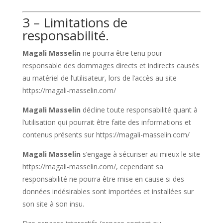
3 – Limitations de
responsabilité.
Magali Masselin
ne pourra être tenu pour
responsable des dommages directs et indirects causés
au matériel de l’utilisateur, lors de l’accès au site
https://magali-masselin.com/
Magali Masselin
décline toute responsabilité quant à
l’utilisation qui pourrait être faite des informations et
contenus présents sur
https://magali-masselin.com/
Magali Masselin
s’engage à sécuriser au mieux le site
https://magali-masselin.com/
, cependant sa
responsabilité ne pourra être mise en cause si des
données indésirables sont importées et installées sur
son site à son insu.