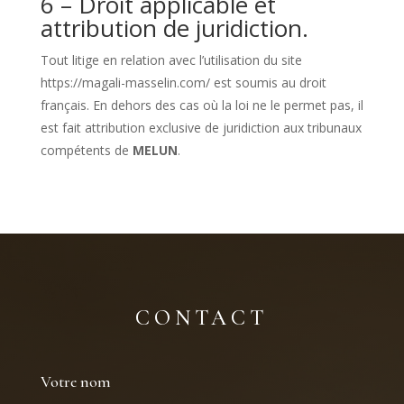
6 – Droit applicable et
attribution de juridiction.
Tout litige en relation avec l’utilisation du site
https://magali-masselin.com/
est soumis au droit
français. En dehors des cas où la loi ne le permet pas, il
est fait attribution exclusive de juridiction aux tribunaux
compétents de
MELUN
.
CONTACT
Votre nom