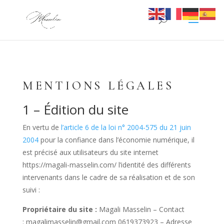
MENTIONS LÉGALES
1 – Édition du site
En vertu de
l’article 6 de la loi n° 2004-575 du 21 juin
2004
pour la confiance dans l’économie numérique, il
est précisé aux utilisateurs du site internet
https://magali-masselin.com/
l’identité des différents
intervenants dans le cadre de sa réalisation et de son
suivi :
Propriétaire du site :
Magali Masselin
– Contact
:
magalimasselin@gmail.com
0619373923
– Adresse