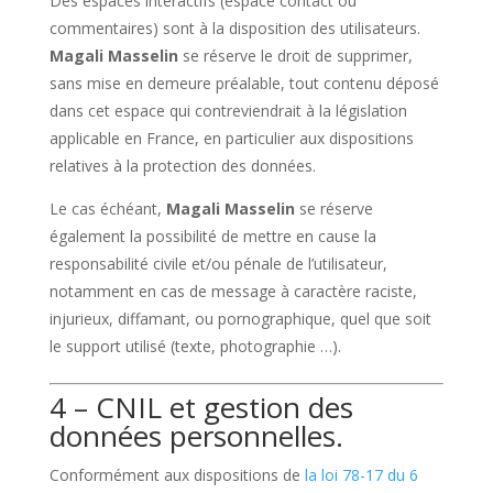
Des espaces interactifs (espace contact ou
commentaires) sont à la disposition des utilisateurs.
Magali Masselin
se réserve le droit de supprimer,
sans mise en demeure préalable, tout contenu déposé
dans cet espace qui contreviendrait à la législation
applicable en France, en particulier aux dispositions
relatives à la protection des données.
Le cas échéant,
Magali Masselin
se réserve
également la possibilité de mettre en cause la
responsabilité civile et/ou pénale de l’utilisateur,
notamment en cas de message à caractère raciste,
injurieux, diffamant, ou pornographique, quel que soit
le support utilisé (texte, photographie …).
4 – CNIL et gestion des
données personnelles.
Conformément aux dispositions de
la loi 78-17 du 6