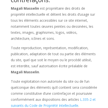
Magali Masselin
est propriétaire des droits de
propriété intellectuelle et détient les droits d’usage sur
tous les éléments accessibles sur ce site internet,
notamment toutes œuvres peintes ou dessinées, les
textes, images, graphismes, logos, vidéos,
architecture, icônes et sons.
Toute reproduction, représentation, modification,
publication, adaptation de tout ou partie des éléments
du site, quel que soit le moyen ou le procédé utilisé,
est interdite, sauf autorisation écrite préalable de
Magali Masselin
.
Toute exploitation non autorisée du site ou de l’un
quelconque des éléments qu’il contient sera considérée
comme constitutive d’une contrefaçon et poursuivie
conformément aux dispositions des articles
L.335-2 et
suivants du Code de Propriété Intellectuelle
.