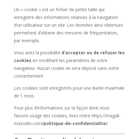
Un « cookie » est un fichier de petite taille qui
enregistre des informations relatives à la navigation
d’un utilisateur sur un site. Les données ainsi obtenues
permettent d’obtenir des mesures de fréquentation,
par exemple.
Vous avez la possibilité
d’accepter ou de refuser les
cookies
en modifiant les paramètres de votre
navigateur. Aucun cookie ne sera déposé sans votre
consentement.
Les cookies sont enregistrés pour une durée maximale
de
1
mois.
Pour plus d’informations sur la façon dont nous
faisons usage des cookies, lisez notre
https://magali-
masselin.com
/politique-de-confidentialite/
.