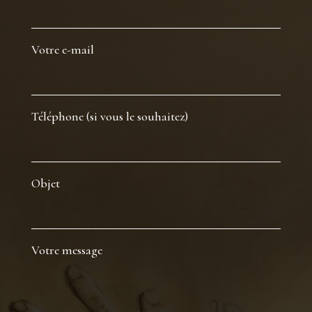
Votre e-mail
Téléphone (si vous le souhaitez)
Objet
Votre message